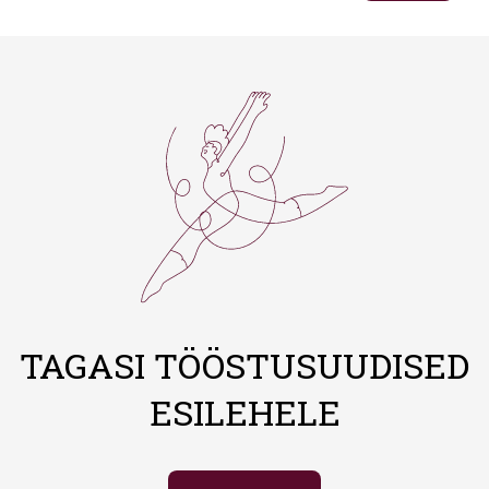
TAGASI TÖÖSTUSUUDISED
ESILEHELE