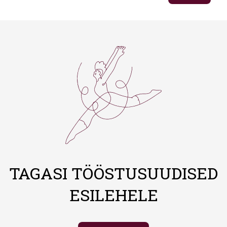
TAGASI TÖÖSTUSUUDISED
ESILEHELE