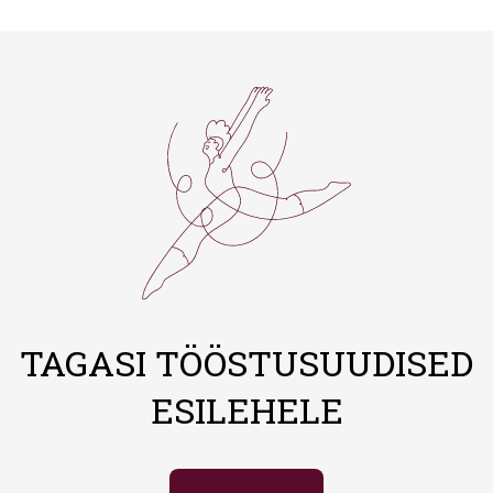
TAGASI TÖÖSTUSUUDISED
ESILEHELE