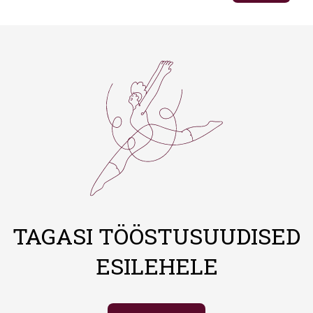
TAGASI TÖÖSTUSUUDISED
ESILEHELE