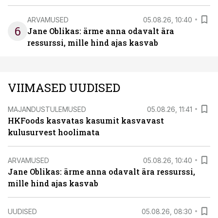
ARVAMUSED
05.08.26, 10:40
6
Jane Oblikas: ärme anna odavalt ära
ressurssi, mille hind ajas kasvab
VIIMASED UUDISED
MAJANDUSTULEMUSED
05.08.26, 11:41
HKFoods kasvatas kasumit kasvavast
kulusurvest hoolimata
ARVAMUSED
05.08.26, 10:40
Jane Oblikas: ärme anna odavalt ära ressurssi,
mille hind ajas kasvab
UUDISED
05.08.26, 08:30