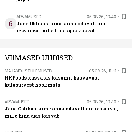
ARVAMUSED
05.08.26, 10:40
6
Jane Oblikas: ärme anna odavalt ära
ressurssi, mille hind ajas kasvab
VIIMASED UUDISED
MAJANDUSTULEMUSED
05.08.26, 11:41
HKFoods kasvatas kasumit kasvavast
kulusurvest hoolimata
ARVAMUSED
05.08.26, 10:40
Jane Oblikas: ärme anna odavalt ära ressurssi,
mille hind ajas kasvab