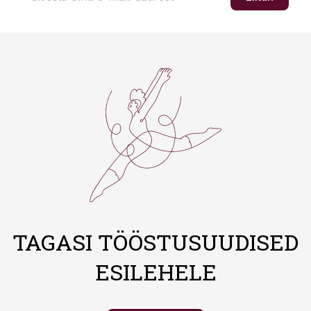
TAGASI TÖÖSTUSUUDISED
ESILEHELE