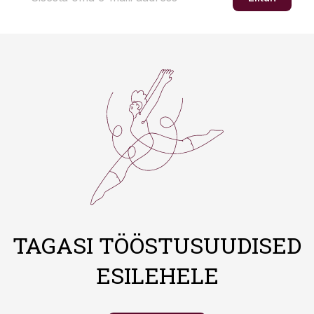
TAGASI TÖÖSTUSUUDISED
ESILEHELE