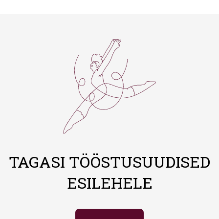
TAGASI TÖÖSTUSUUDISED
ESILEHELE