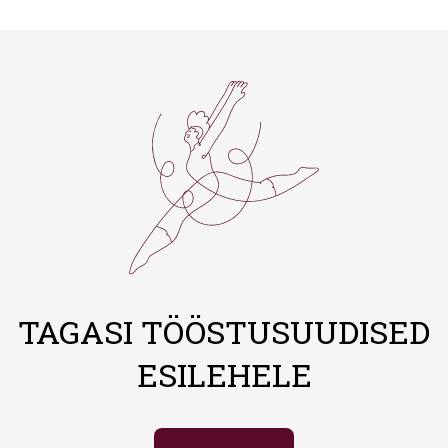
TAGASI TÖÖSTUSUUDISED
ESILEHELE