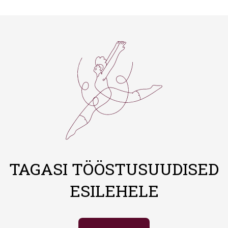
TAGASI TÖÖSTUSUUDISED
ESILEHELE