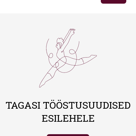
TAGASI TÖÖSTUSUUDISED
ESILEHELE