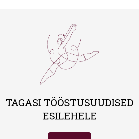
TAGASI TÖÖSTUSUUDISED
ESILEHELE