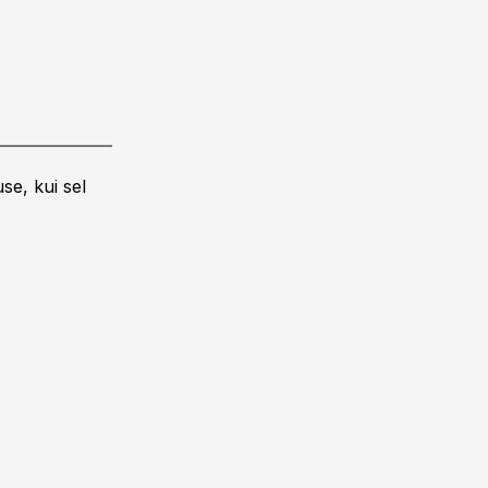
se, kui sel