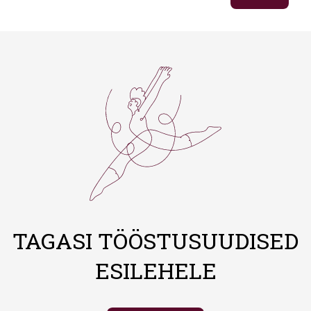
TAGASI TÖÖSTUSUUDISED
ESILEHELE