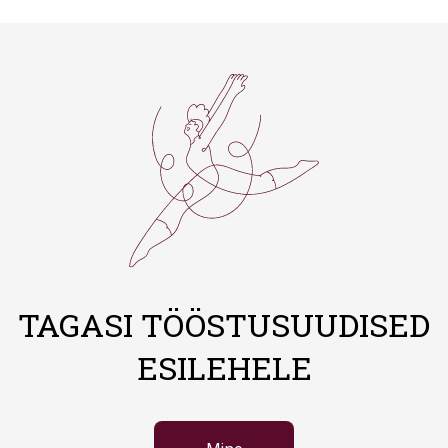
TAGASI TÖÖSTUSUUDISED
ESILEHELE