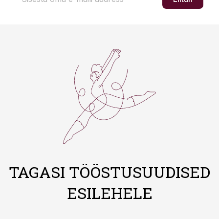
TAGASI TÖÖSTUSUUDISED
ESILEHELE