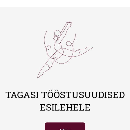
TAGASI TÖÖSTUSUUDISED
ESILEHELE