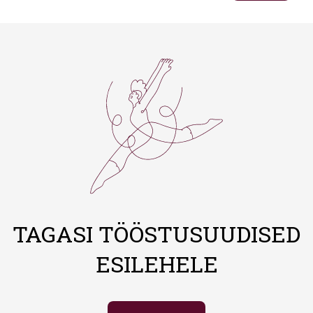
TAGASI TÖÖSTUSUUDISED
ESILEHELE