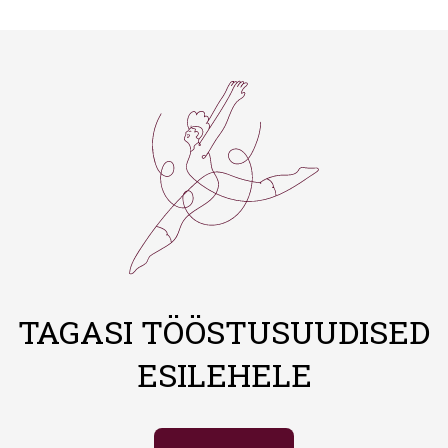
TAGASI TÖÖSTUSUUDISED
ESILEHELE