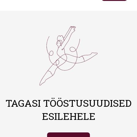
TAGASI TÖÖSTUSUUDISED
ESILEHELE