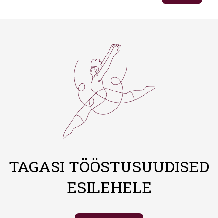
TAGASI TÖÖSTUSUUDISED
ESILEHELE