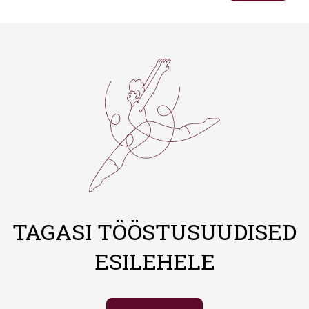
TAGASI TÖÖSTUSUUDISED
ESILEHELE