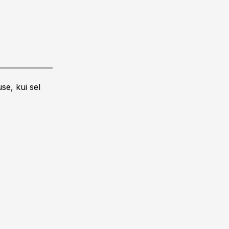
se, kui sel